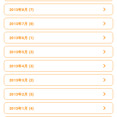
2013年8月
(7)
2013年7月
(9)
2013年6月
(1)
2013年5月
(3)
2013年4月
(3)
2013年3月
(2)
2013年2月
(5)
2013年1月
(4)