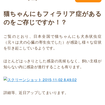
猫ちゃんにもフィラリア症がある
のをご存じですか！？
ご覧のとおり、日本全国で猫ちゃんにも犬糸状虫症
（元々は犬の心臓の寄生虫でした）が感染し様々な症状
を引き起こしているようです。
ほとんどはっきりとした感染の兆候もなく、飼い主様が
知らない内に感染が進行することも有ります。
詳細等、近日アップしてまいります。