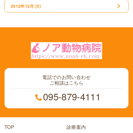
2012年12月
(5)
電話でのお問い合わせ
ご相談はこちら
095-879-4111
TOP
診療案内