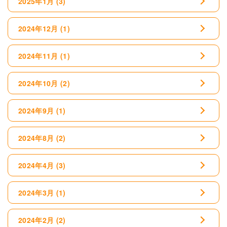
2025年1月
(3)
2024年12月
(1)
2024年11月
(1)
2024年10月
(2)
2024年9月
(1)
2024年8月
(2)
2024年4月
(3)
2024年3月
(1)
2024年2月
(2)