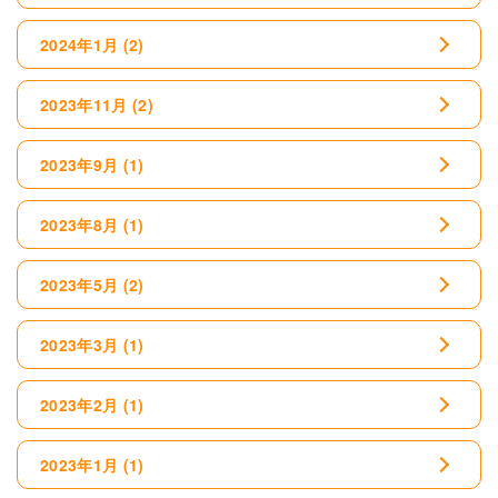
2024年1月
(2)
2023年11月
(2)
2023年9月
(1)
2023年8月
(1)
2023年5月
(2)
2023年3月
(1)
2023年2月
(1)
2023年1月
(1)