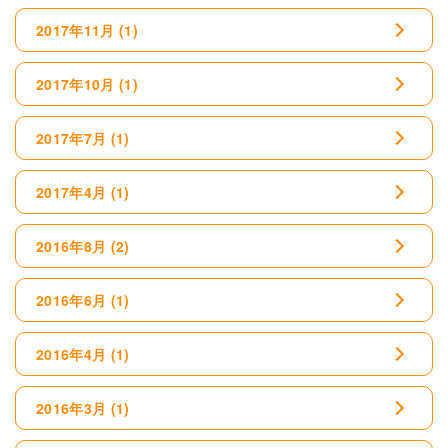
2017年11月
(1)
2017年10月
(1)
2017年7月
(1)
2017年4月
(1)
2016年8月
(2)
2016年6月
(1)
2016年4月
(1)
2016年3月
(1)