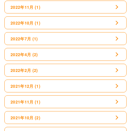
2022年11月
(1)
2022年10月
(1)
2022年7月
(1)
2022年4月
(2)
2022年2月
(2)
2021年12月
(1)
2021年11月
(1)
2021年10月
(2)