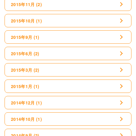
2015年11月
(2)
2015年10月
(1)
2015年9月
(1)
2015年6月
(2)
2015年3月
(2)
2015年1月
(1)
2014年12月
(1)
2014年10月
(1)
2014年9月
(2)