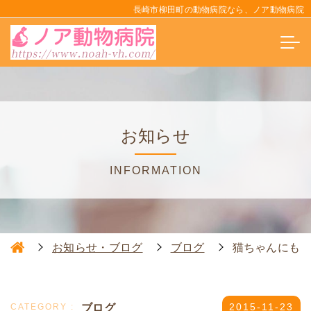
長崎市柳田町の動物病院なら、ノア動物病院
お知らせ
INFORMATION
お知らせ・ブログ
ブログ
猫ちゃんにも
ブログ
2015-11-23