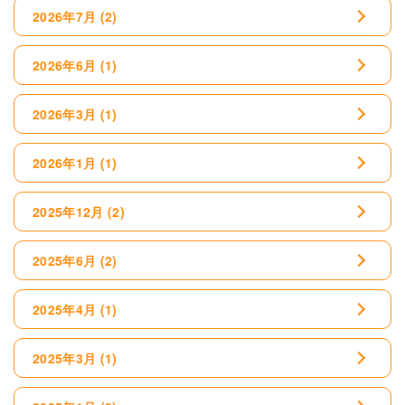
2026年7月
(2)
2026年6月
(1)
2026年3月
(1)
2026年1月
(1)
2025年12月
(2)
2025年6月
(2)
2025年4月
(1)
2025年3月
(1)