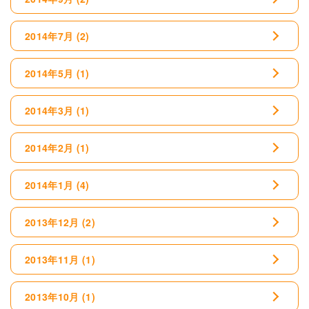
2014年7月
(2)
2014年5月
(1)
2014年3月
(1)
2014年2月
(1)
2014年1月
(4)
2013年12月
(2)
2013年11月
(1)
2013年10月
(1)