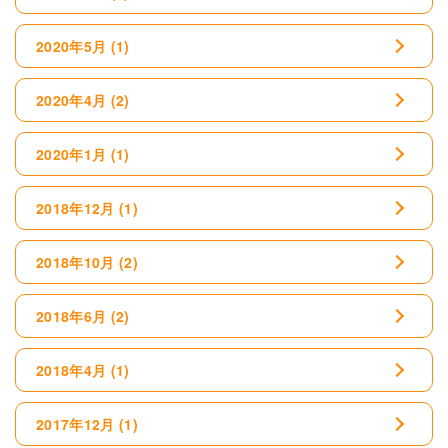
2020年5月
(1)
2020年4月
(2)
2020年1月
(1)
2018年12月
(1)
2018年10月
(2)
2018年6月
(2)
2018年4月
(1)
2017年12月
(1)