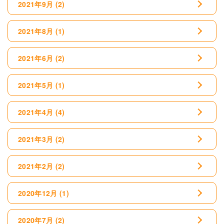
2021年9月
(2)
2021年8月
(1)
2021年6月
(2)
2021年5月
(1)
2021年4月
(4)
2021年3月
(2)
2021年2月
(2)
2020年12月
(1)
2020年7月
(2)