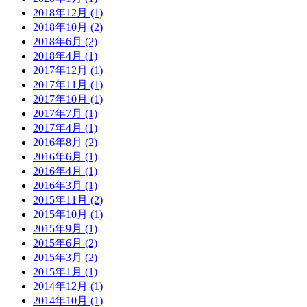
2018年12月
(1)
2018年10月
(2)
2018年6月
(2)
2018年4月
(1)
2017年12月
(1)
2017年11月
(1)
2017年10月
(1)
2017年7月
(1)
2017年4月
(1)
2016年8月
(2)
2016年6月
(1)
2016年4月
(1)
2016年3月
(1)
2015年11月
(2)
2015年10月
(1)
2015年9月
(1)
2015年6月
(2)
2015年3月
(2)
2015年1月
(1)
2014年12月
(1)
2014年10月
(1)