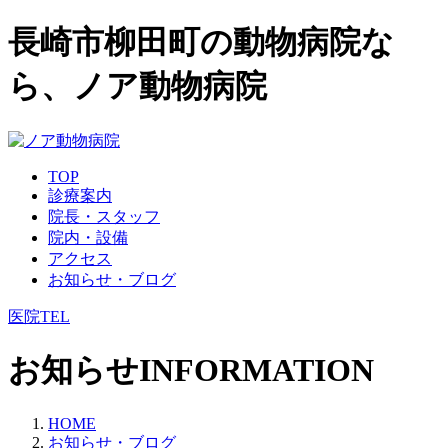
長崎市柳田町の動物病院な
ら、ノア動物病院
TOP
診療案内
院長・スタッフ
院内・設備
アクセス
お知らせ・ブログ
医院TEL
お知らせ
INFORMATION
HOME
お知らせ・ブログ