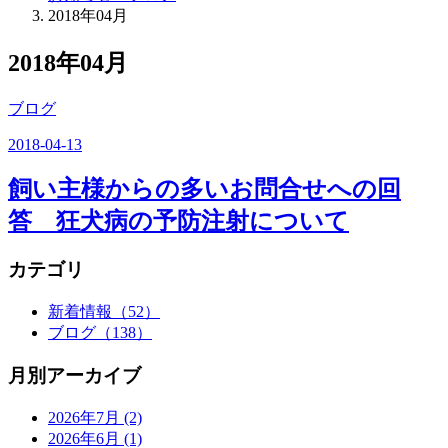
2018年04月
2018年04月
ブログ
2018-04-13
飼い主様からの多いお問合せへの回
答 狂犬病の予防注射について
カテゴリ
新着情報
（52）
ブログ
（138）
月別アーカイブ
2026年7月
(2)
2026年6月
(1)