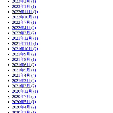
2023年2月
(1)
2023年1月
(1)
2022年11月
(1)
2022年10月
(1)
2022年7月
(1)
2022年4月
(2)
2022年2月
(2)
2021年12月
(1)
2021年11月
(1)
2021年10月
(2)
2021年9月
(2)
2021年8月
(1)
2021年6月
(2)
2021年5月
(1)
2021年4月
(4)
2021年3月
(2)
2021年2月
(2)
2020年12月
(1)
2020年7月
(2)
2020年5月
(1)
2020年4月
(2)
2020年1月
(1)