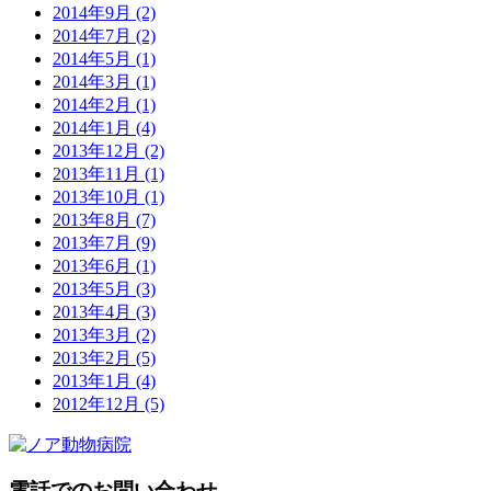
2014年9月
(2)
2014年7月
(2)
2014年5月
(1)
2014年3月
(1)
2014年2月
(1)
2014年1月
(4)
2013年12月
(2)
2013年11月
(1)
2013年10月
(1)
2013年8月
(7)
2013年7月
(9)
2013年6月
(1)
2013年5月
(3)
2013年4月
(3)
2013年3月
(2)
2013年2月
(5)
2013年1月
(4)
2012年12月
(5)
電話でのお問い合わせ