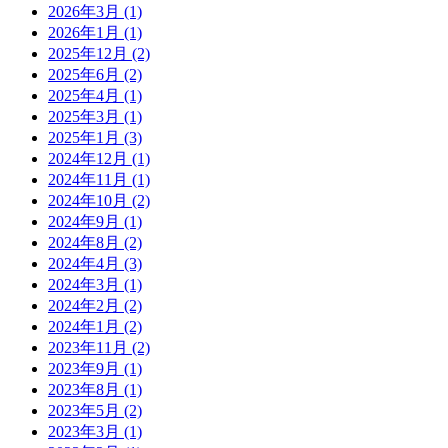
2026年3月
(1)
2026年1月
(1)
2025年12月
(2)
2025年6月
(2)
2025年4月
(1)
2025年3月
(1)
2025年1月
(3)
2024年12月
(1)
2024年11月
(1)
2024年10月
(2)
2024年9月
(1)
2024年8月
(2)
2024年4月
(3)
2024年3月
(1)
2024年2月
(2)
2024年1月
(2)
2023年11月
(2)
2023年9月
(1)
2023年8月
(1)
2023年5月
(2)
2023年3月
(1)