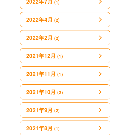
2022年7月
(1)
2022年4月
(2)
2022年2月
(2)
2021年12月
(1)
2021年11月
(1)
2021年10月
(2)
2021年9月
(2)
2021年8月
(1)