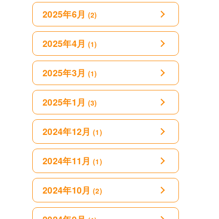
2025年6月
(2)
2025年4月
(1)
2025年3月
(1)
2025年1月
(3)
2024年12月
(1)
2024年11月
(1)
2024年10月
(2)