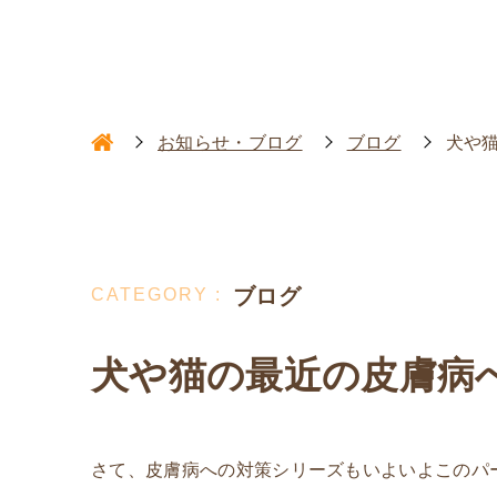
お知らせ・ブログ
ブログ
犬や猫
ブログ
犬や猫の最近の皮膚病へ
さて、皮膚病への対策シリーズもいよいよこのパ