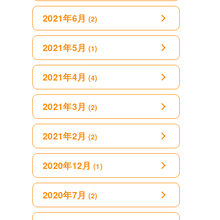
2021年6月
(2)
2021年5月
(1)
2021年4月
(4)
2021年3月
(2)
2021年2月
(2)
2020年12月
(1)
2020年7月
(2)