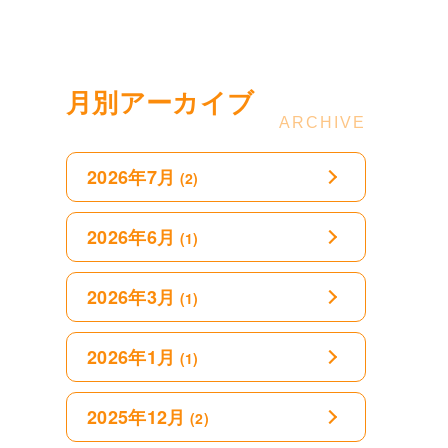
月別アーカイブ
2026年7月
(2)
2026年6月
(1)
2026年3月
(1)
2026年1月
(1)
2025年12月
(2)