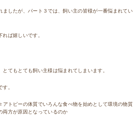
れましたが、パート３では、飼い主の皆様が一番悩まれてい
下れば嬉しいです。
、とてもとても飼い主様は悩まれてしまいます。
です。
々アトピーの体質でいろんな食べ物を始めとして環境の物質
の両方が原因となっているのか