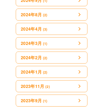
2024年9月
(1)
2024年8月
(2)
2024年4月
(3)
2024年3月
(1)
2024年2月
(2)
2024年1月
(2)
2023年11月
(2)
2023年9月
(1)