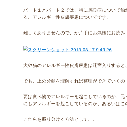
パート１とパート２では、特に感染症について触
る、アレルギー性皮膚疾患についてです。
難しくありませんので、
か
片手にお気軽にお読み
犬や猫のアレルギー性皮膚疾患は迷宮入りすると
でも、上の分類を理解すれば整理ができていくの
要は食べ物でアレルギーを起こしているのか、元
にもアレルギーを起こしているのか、あるいはこ
これらを振り分ける方法として、、、