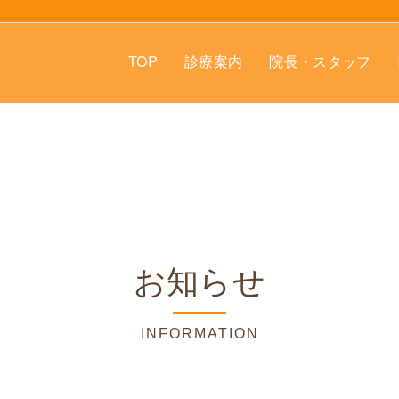
TOP
診療案内
院長・スタッフ
お知らせ
INFORMATION