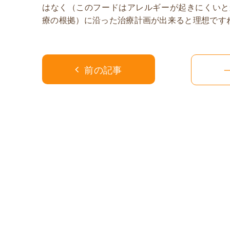
はなく（このフードはアレルギーが起きにくいと
療の根拠）に沿った治療計画が出来ると理想です
前の記事