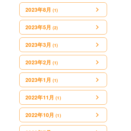
2023年8月
(1)
2023年5月
(2)
2023年3月
(1)
2023年2月
(1)
2023年1月
(1)
2022年11月
(1)
2022年10月
(1)