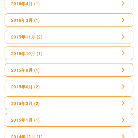
2016年4月
(1)
2016年3月
(1)
2015年11月
(2)
2015年10月
(1)
2015年9月
(1)
2015年6月
(2)
2015年3月
(2)
2015年1月
(1)
2014年12月
(1)