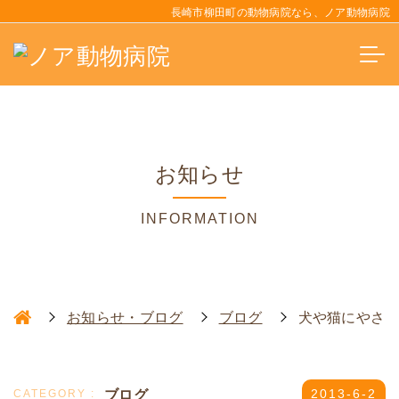
長崎市柳田町の動物病院なら、ノア動物病院
お知らせ
INFORMATION
お知らせ・ブログ
ブログ
犬や猫にやさ
ブログ
2013-6-2