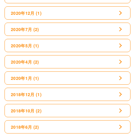
2020年12月
(1)
2020年7月
(2)
2020年5月
(1)
2020年4月
(2)
2020年1月
(1)
2018年12月
(1)
2018年10月
(2)
2018年6月
(2)