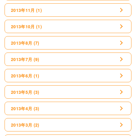
2013年11月
(1)
2013年10月
(1)
2013年8月
(7)
2013年7月
(9)
2013年6月
(1)
2013年5月
(3)
2013年4月
(3)
2013年3月
(2)