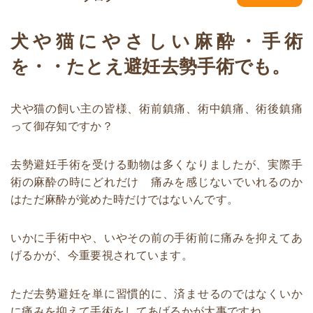
犬や猫にやさしい麻酔・手術
を・・たとえ避妊去勢手術でも。
犬や猫の飼い主の皆様、術前鎮痛、術中鎮痛、術後鎮痛
って御存知ですか？
去勢避妊手術を受ける動物は多くなりましたが、実際手
術の麻酔の時にどれだけ 痛みを感じないでいれるのか
はただ麻酔が覚めた時だけではないんです。
いかに手術中や、いやその前の手術前に痛みを抑えてあ
げるかが、今重要視されています。
ただ去勢避妊を単に習慣的に、済ませるのではなくいか
に痛みを抑えて手術をしてあげるかが大事ですね。