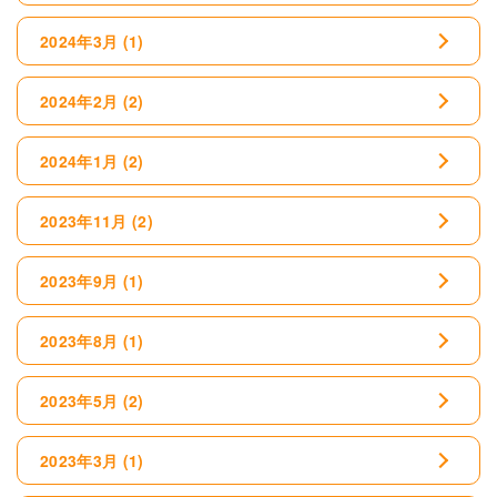
2024年3月
(1)
2024年2月
(2)
2024年1月
(2)
2023年11月
(2)
2023年9月
(1)
2023年8月
(1)
2023年5月
(2)
2023年3月
(1)