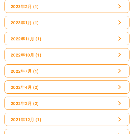
2023年2月
(1)
2023年1月
(1)
2022年11月
(1)
2022年10月
(1)
2022年7月
(1)
2022年4月
(2)
2022年2月
(2)
2021年12月
(1)