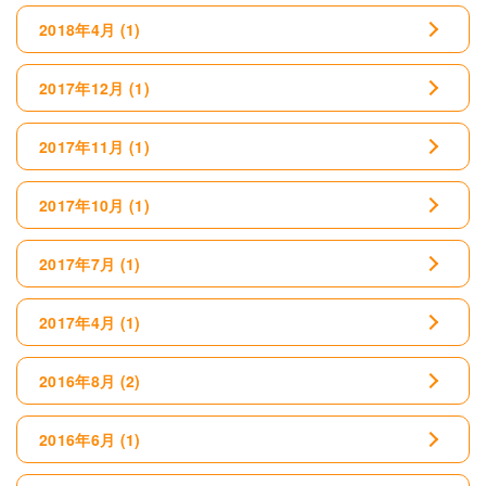
2018年4月
(1)
2017年12月
(1)
2017年11月
(1)
2017年10月
(1)
2017年7月
(1)
2017年4月
(1)
2016年8月
(2)
2016年6月
(1)