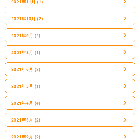
2021年11月
(1)
2021年10月
(2)
2021年9月
(2)
2021年8月
(1)
2021年6月
(2)
2021年5月
(1)
2021年4月
(4)
2021年3月
(2)
2021年2月
(2)