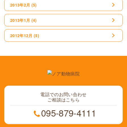
2013年2月
(5)
2013年1月
(4)
2012年12月
(5)
電話でのお問い合わせ
ご相談はこちら
095-879-4111