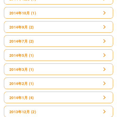
2014年10月
(1)
2014年9月
(2)
2014年7月
(2)
2014年5月
(1)
2014年3月
(1)
2014年2月
(1)
2014年1月
(4)
2013年12月
(2)