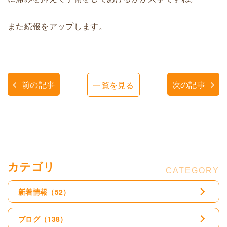
また続報をアップします。
前の記事
次の記事
一覧を見る
カテゴリ
新着情報
（52）
ブログ
（138）