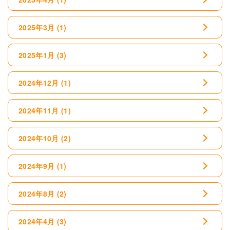
2025年3月
(1)
2025年1月
(3)
2024年12月
(1)
2024年11月
(1)
2024年10月
(2)
2024年9月
(1)
2024年8月
(2)
2024年4月
(3)