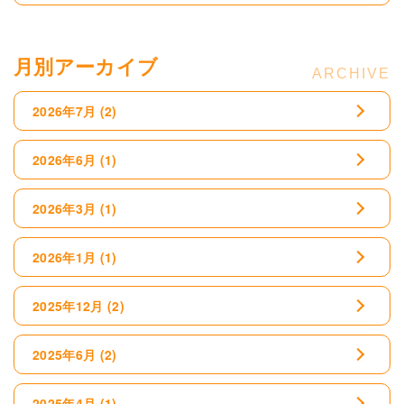
月別アーカイブ
2026年7月
(2)
2026年6月
(1)
2026年3月
(1)
2026年1月
(1)
2025年12月
(2)
2025年6月
(2)
2025年4月
(1)