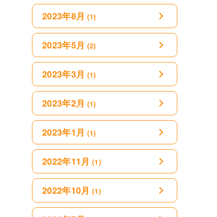
2023年8月
(1)
2023年5月
(2)
2023年3月
(1)
2023年2月
(1)
2023年1月
(1)
2022年11月
(1)
2022年10月
(1)