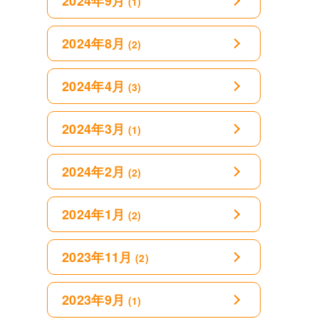
2024年9月
(1)
2024年8月
(2)
2024年4月
(3)
2024年3月
(1)
2024年2月
(2)
2024年1月
(2)
2023年11月
(2)
2023年9月
(1)