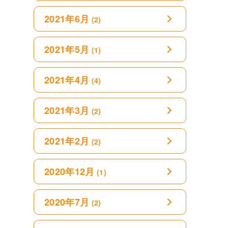
2021年6月
(2)
2021年5月
(1)
2021年4月
(4)
2021年3月
(2)
2021年2月
(2)
2020年12月
(1)
2020年7月
(2)