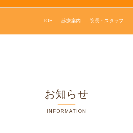
TOP
診療案内
院長・スタッフ
お知らせ
INFORMATION