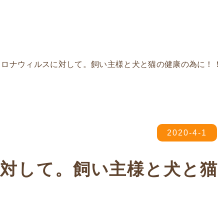
コロナウィルスに対して。飼い主様と犬と猫の健康の為に！！
2020-4-1
対して。飼い主様と犬と猫