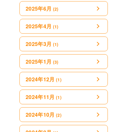
2025年6月
(2)
2025年4月
(1)
2025年3月
(1)
2025年1月
(3)
2024年12月
(1)
2024年11月
(1)
2024年10月
(2)