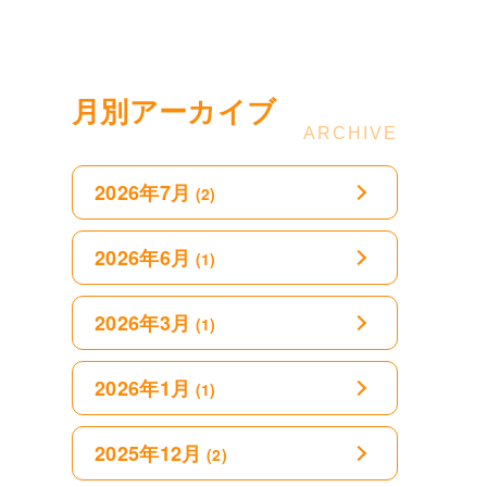
月別アーカイブ
2026年7月
(2)
2026年6月
(1)
2026年3月
(1)
2026年1月
(1)
2025年12月
(2)