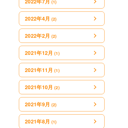
2022年7月
(1)
2022年4月
(2)
2022年2月
(2)
2021年12月
(1)
2021年11月
(1)
2021年10月
(2)
2021年9月
(2)
2021年8月
(1)