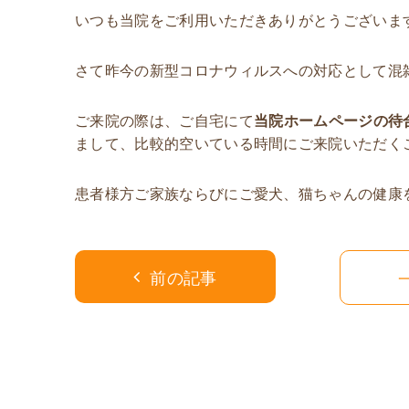
いつも当院をご利用いただきありがとうございま
さて昨今の新型コロナウィルスへの対応として混
ご来院の際は、ご自宅にて
当
院ホームページの待
まして、比較的空いている時間にご来院いただく
患者様方ご家族ならびにご愛犬、猫ちゃんの健康
前の記事