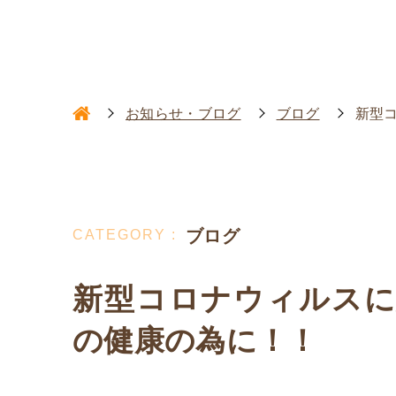
お知らせ・ブログ
ブログ
新型
ブログ
新型コロナウィルスに
の健康の為に！！