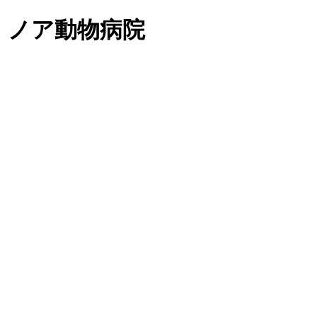
、ノア動物病院