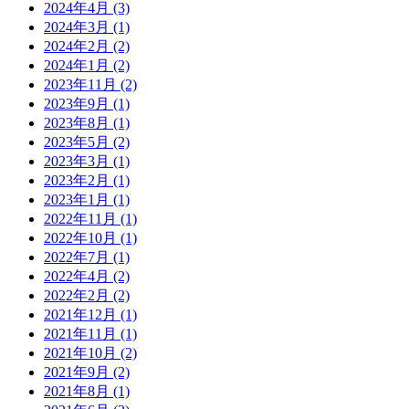
2024年4月
(3)
2024年3月
(1)
2024年2月
(2)
2024年1月
(2)
2023年11月
(2)
2023年9月
(1)
2023年8月
(1)
2023年5月
(2)
2023年3月
(1)
2023年2月
(1)
2023年1月
(1)
2022年11月
(1)
2022年10月
(1)
2022年7月
(1)
2022年4月
(2)
2022年2月
(2)
2021年12月
(1)
2021年11月
(1)
2021年10月
(2)
2021年9月
(2)
2021年8月
(1)