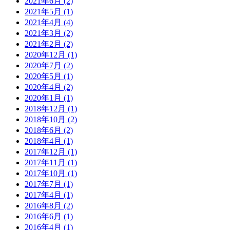
2021年6月
(2)
2021年5月
(1)
2021年4月
(4)
2021年3月
(2)
2021年2月
(2)
2020年12月
(1)
2020年7月
(2)
2020年5月
(1)
2020年4月
(2)
2020年1月
(1)
2018年12月
(1)
2018年10月
(2)
2018年6月
(2)
2018年4月
(1)
2017年12月
(1)
2017年11月
(1)
2017年10月
(1)
2017年7月
(1)
2017年4月
(1)
2016年8月
(2)
2016年6月
(1)
2016年4月
(1)