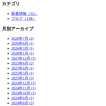
カテゴリ
新着情報
（52）
ブログ
（138）
月別アーカイブ
2026年7月
(2)
2026年6月
(1)
2026年3月
(1)
2026年1月
(1)
2025年12月
(2)
2025年6月
(2)
2025年4月
(1)
2025年3月
(1)
2025年1月
(3)
2024年12月
(1)
2024年11月
(1)
2024年10月
(2)
2024年9月
(1)
2024年8月
(2)