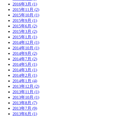
2016年3月
(1)
2015年11月
(2)
2015年10月
(1)
2015年9月
(1)
2015年6月
(2)
2015年3月
(2)
2015年1月
(1)
2014年12月
(1)
2014年10月
(1)
2014年9月
(2)
2014年7月
(2)
2014年5月
(1)
2014年3月
(1)
2014年2月
(1)
2014年1月
(4)
2013年12月
(2)
2013年11月
(1)
2013年10月
(1)
2013年8月
(7)
2013年7月
(9)
2013年6月
(1)