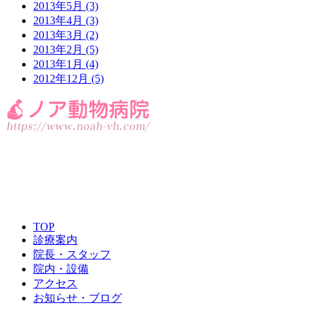
2013年5月
(3)
2013年4月
(3)
2013年3月
(2)
2013年2月
(5)
2013年1月
(4)
2012年12月
(5)
095-879-4111
TOP
診療案内
院長・スタッフ
院内・設備
アクセス
お知らせ・ブログ