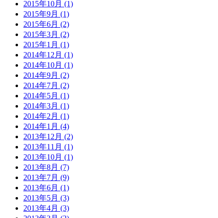
2015年10月
(1)
2015年9月
(1)
2015年6月
(2)
2015年3月
(2)
2015年1月
(1)
2014年12月
(1)
2014年10月
(1)
2014年9月
(2)
2014年7月
(2)
2014年5月
(1)
2014年3月
(1)
2014年2月
(1)
2014年1月
(4)
2013年12月
(2)
2013年11月
(1)
2013年10月
(1)
2013年8月
(7)
2013年7月
(9)
2013年6月
(1)
2013年5月
(3)
2013年4月
(3)