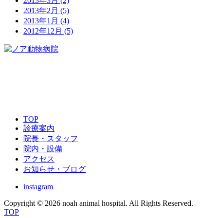
2013年3月
(2)
2013年2月
(5)
2013年1月
(4)
2012年12月
(5)
095-879-4111
TOP
診療案内
院長・スタッフ
院内・設備
アクセス
お知らせ・ブログ
instagram
Copyright © 2026 noah animal hospital. All Rights Reserved.
TOP