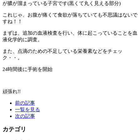
が膿が溜まっている子宮です(黒くて丸く見える部分)
これじゃ、お腹が痛くて食欲が落ちていても不思議はないで
すね！！
まずは、追加の血液検査を行い、体に起こっていることを血
液化学的に調査。
また、点滴のための不足している栄養素などをチェッ
ク・・。
24時間後に手術を開始
頑張れ!!
前の記事
一覧を見る
次の記事
カテゴリ