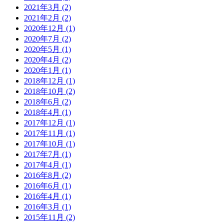
2021年3月
(2)
2021年2月
(2)
2020年12月
(1)
2020年7月
(2)
2020年5月
(1)
2020年4月
(2)
2020年1月
(1)
2018年12月
(1)
2018年10月
(2)
2018年6月
(2)
2018年4月
(1)
2017年12月
(1)
2017年11月
(1)
2017年10月
(1)
2017年7月
(1)
2017年4月
(1)
2016年8月
(2)
2016年6月
(1)
2016年4月
(1)
2016年3月
(1)
2015年11月
(2)