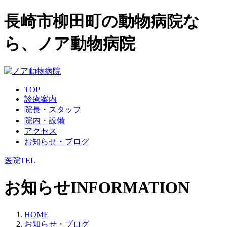
長崎市柳田町の動物病院な
ら、ノア動物病院
TOP
診療案内
院長・スタッフ
院内・設備
アクセス
お知らせ・ブログ
医院TEL
お知らせ
INFORMATION
HOME
お知らせ・ブログ