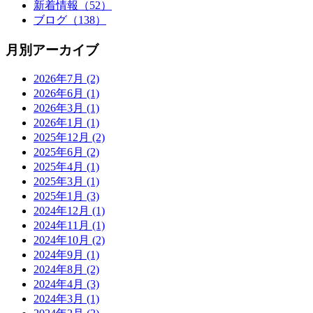
新着情報
（52）
ブログ
（138）
月別アーカイブ
2026年7月
(2)
2026年6月
(1)
2026年3月
(1)
2026年1月
(1)
2025年12月
(2)
2025年6月
(2)
2025年4月
(1)
2025年3月
(1)
2025年1月
(3)
2024年12月
(1)
2024年11月
(1)
2024年10月
(2)
2024年9月
(1)
2024年8月
(2)
2024年4月
(3)
2024年3月
(1)