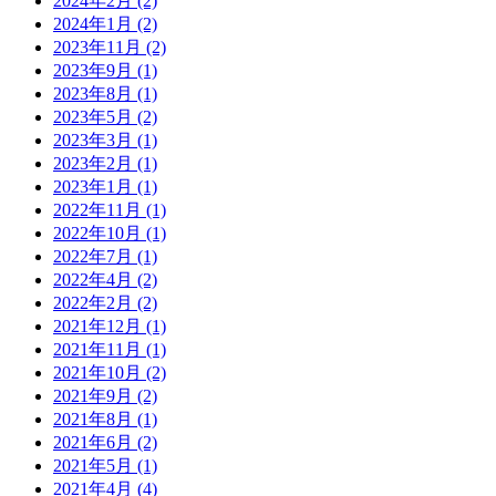
2024年2月
(2)
2024年1月
(2)
2023年11月
(2)
2023年9月
(1)
2023年8月
(1)
2023年5月
(2)
2023年3月
(1)
2023年2月
(1)
2023年1月
(1)
2022年11月
(1)
2022年10月
(1)
2022年7月
(1)
2022年4月
(2)
2022年2月
(2)
2021年12月
(1)
2021年11月
(1)
2021年10月
(2)
2021年9月
(2)
2021年8月
(1)
2021年6月
(2)
2021年5月
(1)
2021年4月
(4)