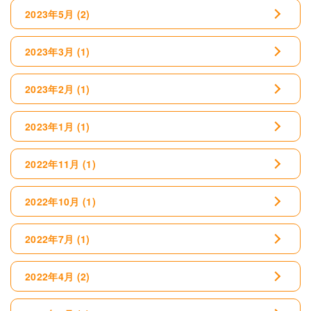
2023年5月
(2)
2023年3月
(1)
2023年2月
(1)
2023年1月
(1)
2022年11月
(1)
2022年10月
(1)
2022年7月
(1)
2022年4月
(2)