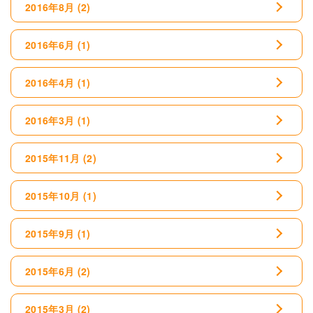
2016年8月
(2)
2016年6月
(1)
2016年4月
(1)
2016年3月
(1)
2015年11月
(2)
2015年10月
(1)
2015年9月
(1)
2015年6月
(2)
2015年3月
(2)