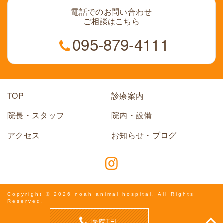
電話でのお問い合わせ
ご相談はこちら
095-879-4111
TOP
診療案内
院長・スタッフ
院内・設備
アクセス
お知らせ・ブログ
Copyright © 2026 noah animal hospital. All Rights
Reserved.
医院TEL