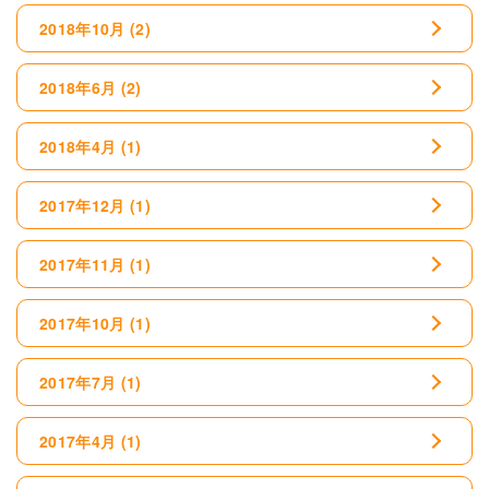
2018年10月
(2)
2018年6月
(2)
2018年4月
(1)
2017年12月
(1)
2017年11月
(1)
2017年10月
(1)
2017年7月
(1)
2017年4月
(1)