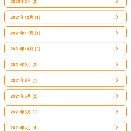
2022年2月
(2)
2021年12月
(1)
2021年11月
(1)
2021年10月
(2)
2021年9月
(2)
2021年8月
(1)
2021年6月
(2)
2021年5月
(1)
2021年4月
(4)