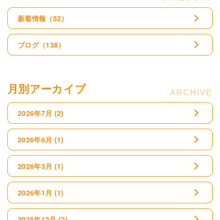
新着情報
（52）
ブログ
（138）
月別アーカイブ
2026年7月
(2)
2026年6月
(1)
2026年3月
(1)
2026年1月
(1)
2025年12月
(2)