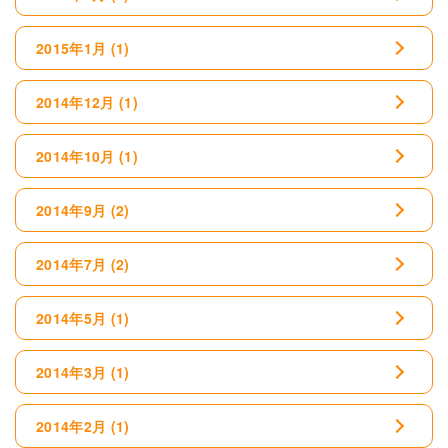
2015年1月
(1)
2014年12月
(1)
2014年10月
(1)
2014年9月
(2)
2014年7月
(2)
2014年5月
(1)
2014年3月
(1)
2014年2月
(1)