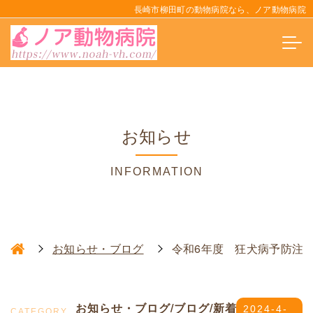
長崎市柳田町の動物病院なら、ノア動物病院
お知らせ
INFORMATION
お知らせ・ブログ
令和6年度 狂犬病予防注
お知らせ・ブログ/ブログ/新着
2024-4-