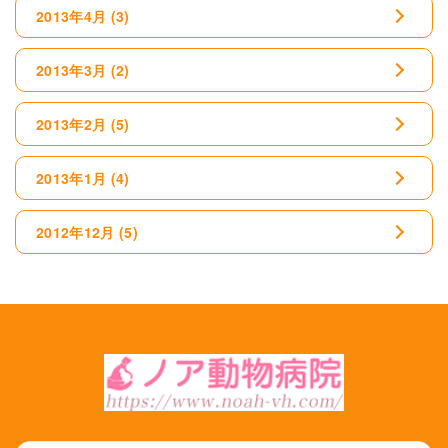
2013年4月
(3)
2013年3月
(2)
2013年2月
(5)
2013年1月
(4)
2012年12月
(5)