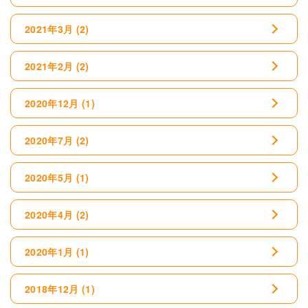
2021年3月
(2)
2021年2月
(2)
2020年12月
(1)
2020年7月
(2)
2020年5月
(1)
2020年4月
(2)
2020年1月
(1)
2018年12月
(1)