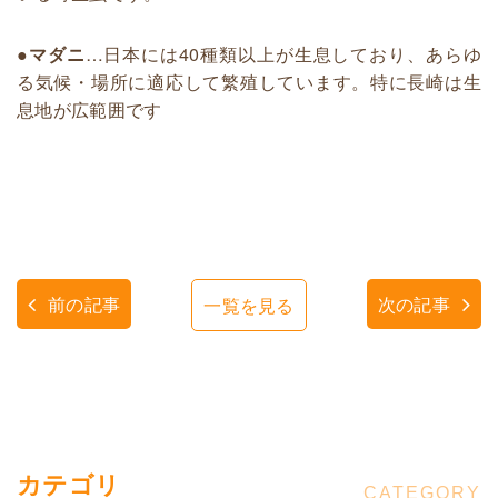
●マダニ
…日本には40種類以上が生息しており、あらゆ
る気候・場所に適応して繁殖しています。特に長崎は生
息地が広範囲です
前の記事
次の記事
一覧を見る
カテゴリ