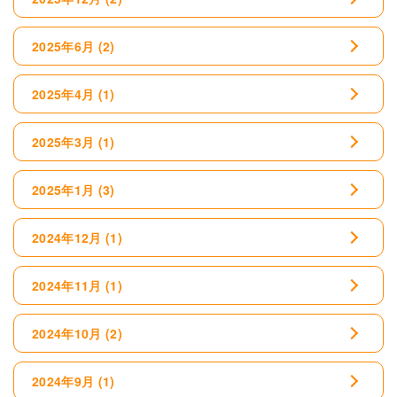
2025年6月
(2)
2025年4月
(1)
2025年3月
(1)
2025年1月
(3)
2024年12月
(1)
2024年11月
(1)
2024年10月
(2)
2024年9月
(1)