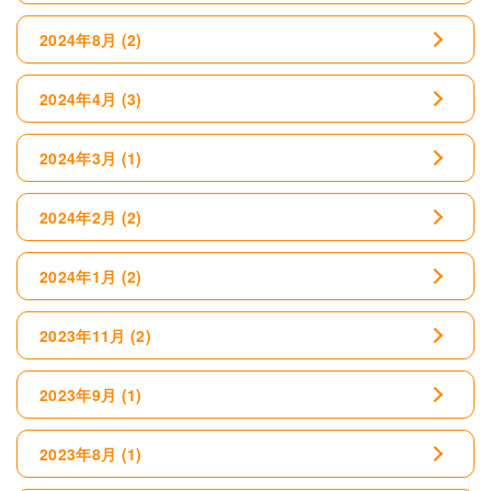
2024年8月
(2)
2024年4月
(3)
2024年3月
(1)
2024年2月
(2)
2024年1月
(2)
2023年11月
(2)
2023年9月
(1)
2023年8月
(1)