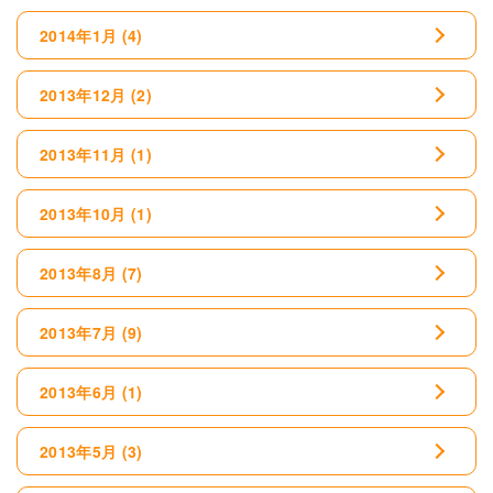
2014年1月
(4)
2013年12月
(2)
2013年11月
(1)
2013年10月
(1)
2013年8月
(7)
2013年7月
(9)
2013年6月
(1)
2013年5月
(3)