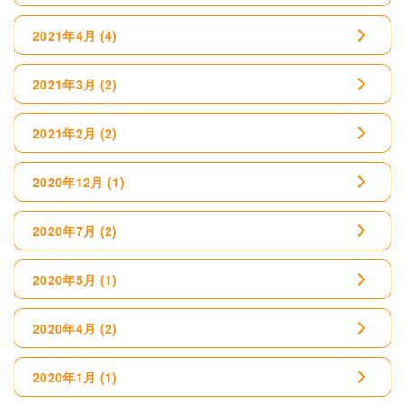
2021年4月
(4)
2021年3月
(2)
2021年2月
(2)
2020年12月
(1)
2020年7月
(2)
2020年5月
(1)
2020年4月
(2)
2020年1月
(1)