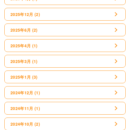
2025年12月
(2)
2025年6月
(2)
2025年4月
(1)
2025年3月
(1)
2025年1月
(3)
2024年12月
(1)
2024年11月
(1)
2024年10月
(2)