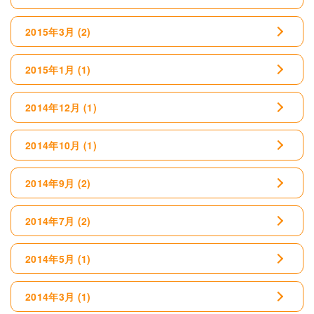
2015年3月
(2)
2015年1月
(1)
2014年12月
(1)
2014年10月
(1)
2014年9月
(2)
2014年7月
(2)
2014年5月
(1)
2014年3月
(1)