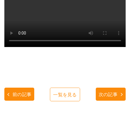
前の記事
次の記事
一覧を見る