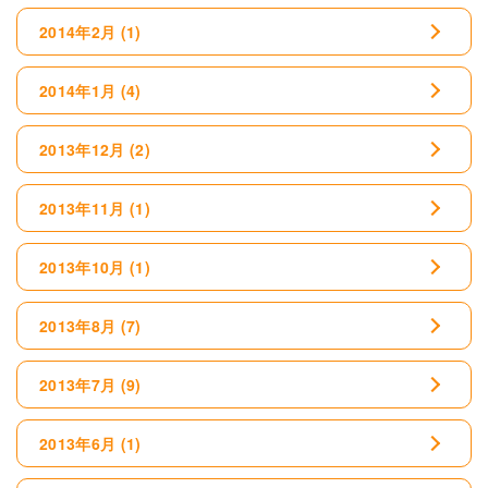
2014年2月
(1)
2014年1月
(4)
2013年12月
(2)
2013年11月
(1)
2013年10月
(1)
2013年8月
(7)
2013年7月
(9)
2013年6月
(1)