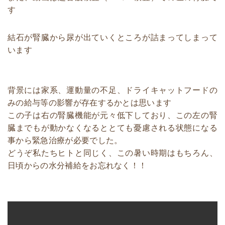
す
結石が腎臓から尿が出ていくところが詰まってしまって
います
背景には家系、運動量の不足、ドライキャットフードの
みの給与等の影響が存在するかとは思います
この子は右の腎臓機能が元々低下しており、この左の腎
臓までもが動かなくなるととても憂慮される状態になる
事から緊急治療が必要でした。
どうぞ私たちヒトと同じく、この暑い時期はもちろん、
日頃からの水分補給をお忘れなく！！