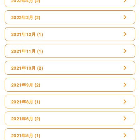
2022年4月
(2)
2022年2月
(2)
2021年12月
(1)
2021年11月
(1)
2021年10月
(2)
2021年9月
(2)
2021年8月
(1)
2021年6月
(2)
2021年5月
(1)