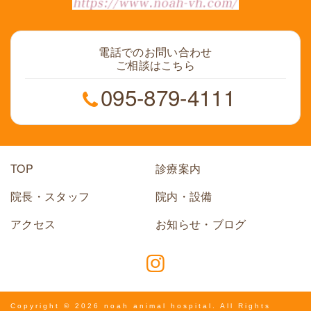
電話でのお問い合わせ
ご相談はこちら
095-879-4111
TOP
診療案内
院長・スタッフ
院内・設備
アクセス
お知らせ・ブログ
Copyright © 2026 noah animal hospital. All Rights