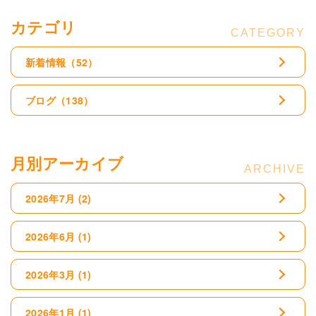
カテゴリ
新着情報
（52）
ブログ
（138）
月別アーカイブ
2026年7月
(2)
2026年6月
(1)
2026年3月
(1)
2026年1月
(1)