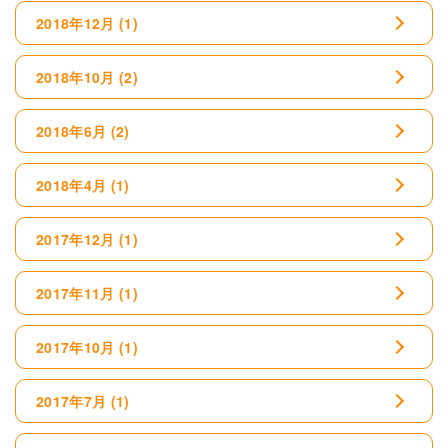
2018年12月
(1)
2018年10月
(2)
2018年6月
(2)
2018年4月
(1)
2017年12月
(1)
2017年11月
(1)
2017年10月
(1)
2017年7月
(1)