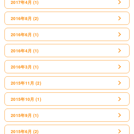
2017年4月
(1)
2016年8月
(2)
2016年6月
(1)
2016年4月
(1)
2016年3月
(1)
2015年11月
(2)
2015年10月
(1)
2015年9月
(1)
2015年6月
(2)