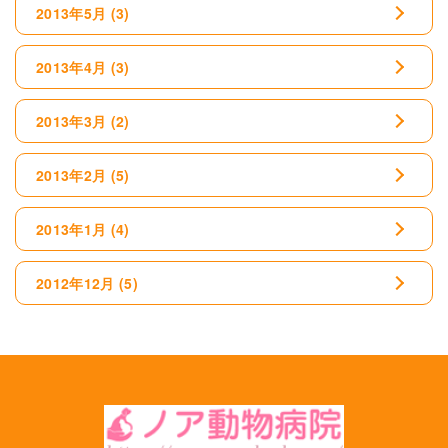
2013年5月
(3)
2013年4月
(3)
2013年3月
(2)
2013年2月
(5)
2013年1月
(4)
2012年12月
(5)