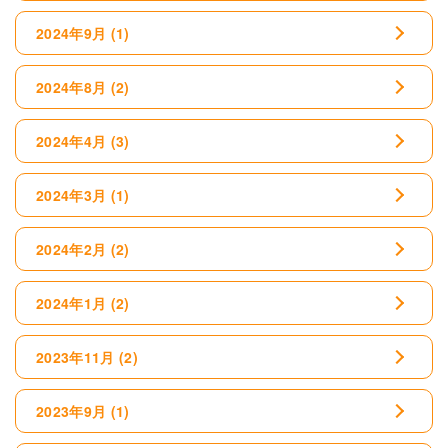
2024年9月
(1)
2024年8月
(2)
2024年4月
(3)
2024年3月
(1)
2024年2月
(2)
2024年1月
(2)
2023年11月
(2)
2023年9月
(1)