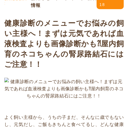
情報
18
健康診断のメニューでお悩みの飼
い主様へ！まずは元気であれば血
液検査よりも画像診断かも⁈屋内飼
育のネコちゃんの腎尿路結石には
ご注意！！
よく飼い主様から、うちの子まだ、そんなに歳でもない
し、元気だし、ご飯もきちんと食べてるし、どんな健康