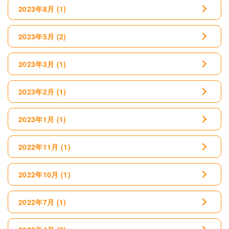
2023年8月
(1)
2023年5月
(2)
2023年3月
(1)
2023年2月
(1)
2023年1月
(1)
2022年11月
(1)
2022年10月
(1)
2022年7月
(1)