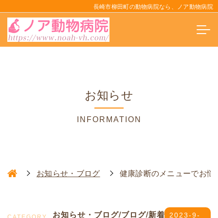
長崎市柳田町の動物病院なら、ノア動物病院
お知らせ
INFORMATION
お知らせ・ブログ
健康診断のメニューでお悩
お知らせ・ブログ/ブログ/新着
2023-9-